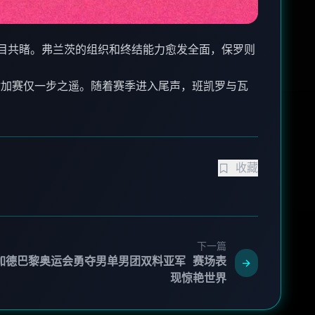
目共睹。弗兰茨的组织和终结能力愈发全面，保罗则
赛附加赛仅一步之遥。随着赛季进入尾声，班凯罗与瓦
收藏
下一篇
加德巴黎奥运会勇夺男单男团双料亚军 赛场表
现惊艳世界