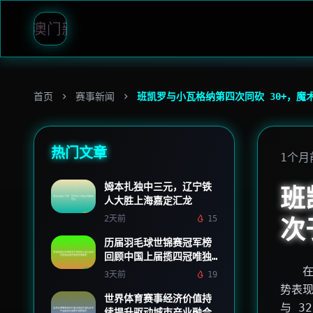
首页
赛事新闻
班凯罗与小瓦格纳第四次同砍 30+，
热门文章
1个月
姆本扎独中三元，辽宁铁
班
人大胜上海嘉定汇龙
2天前
15
次
历届羽毛球世锦赛冠军榜
回顾中国上届揽四冠唯独
混双遗憾旁落留憾
在
3天前
19
势表现
世界体育赛事经济价值持
与 3
续提升驱动城市产业融合