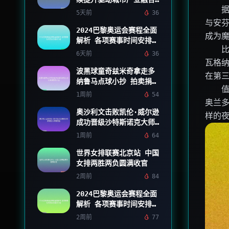
与消费升级新格局
5天前
36
与安
2024巴黎奥运会赛程全面
成为
解析 各项赛事时间安排及
比
看点介绍
6天前
36
瓦格纳
波黑球童奇兹米奇拿走多
在第三
纳鲁马点球小抄 拍卖捐款
助公益
1周前
54
奥兰
奥沙利文击败凯伦·威尔逊
样的夜
成功晋级沙特斯诺克大师
赛四强
1周前
64
世界女排联赛北京站 中国
女排两胜两负圆满收官
2周前
84
2024巴黎奥运会赛程全面
解析 各项赛事时间安排及
看点介绍
2周前
77