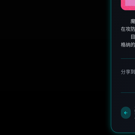
在攻
格纳
分享到