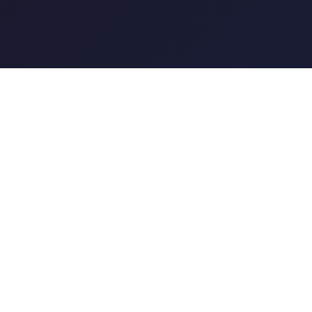
澳门新葡京 - 官方认证服务
快速链接
平台
介绍
澳门新
赛事新闻
澳门新葡京(Grand Lisboa)官方唯一
指定线上平台。专注提供公平公正的博彩
服务中心
体验，涵盖高清真人视讯、热门电子游艺
及顶级体育赛事。十年品牌信誉，资金安
全有保障，支持多端流畅访问，24小时
专业客服为您服务。