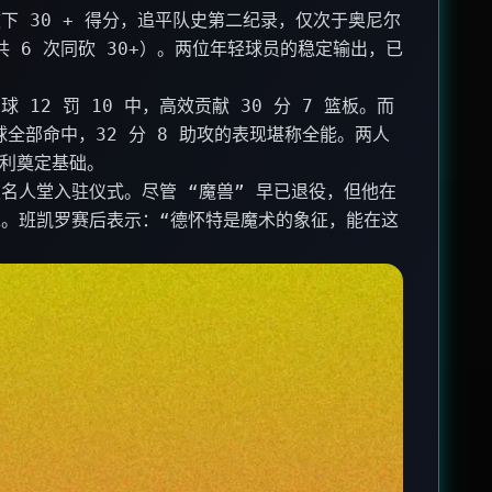
 30 + 得分，追平队史第二纪录，仅次于奥尼尔
季共 6 次同砍 30+）。两位年轻球员的稳定输出，已
 12 罚 10 中，高效贡献 30 分 7 篮板。而
球全部命中，32 分 8 助攻的表现堪称全能。两人
胜利奠定基础。
名人堂入驻仪式。尽管 “魔兽” 早已退役，但他在
。班凯罗赛后表示：“德怀特是魔术的象征，能在这