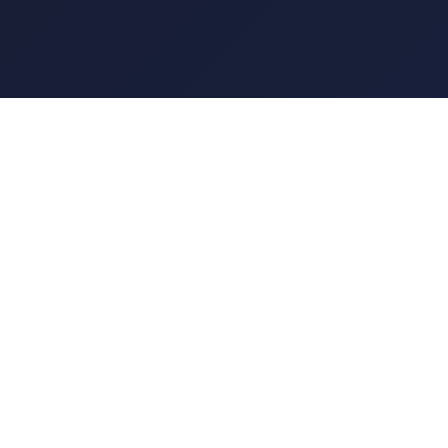
联系方式
客服热线：14839183616
邮箱：unsupported@126.com
地址：太原市迎泽区郝庄镇东景街49号1
幢-3