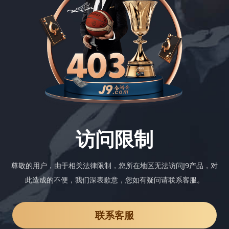
访问限制
尊敬的用户，由于相关法律限制，您所在地区无法访问J9产品，对
此造成的不便，我们深表歉意，您如有疑问请联系客服。
联系客服