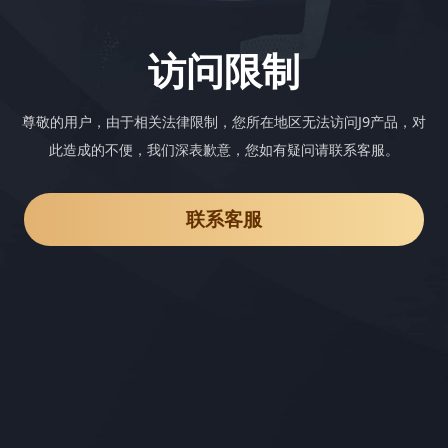
访问限制
尊敬的用户，由于相关法律限制，您所在地区无法访问J9产品，对
此造成的不便，我们深表歉意，您如有疑问请联系客服。
联系客服